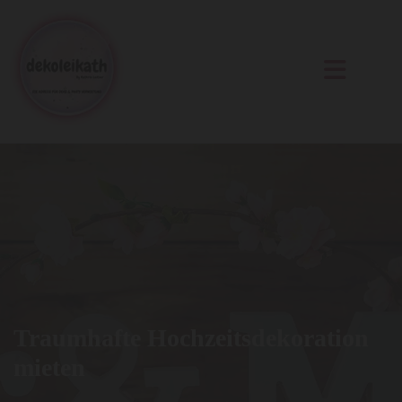
Traumhafte Hochzeitsdekoration
mieten