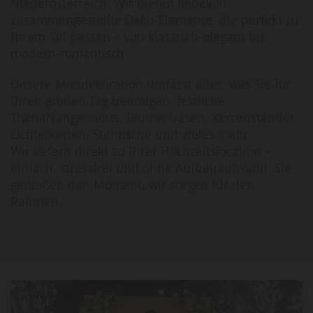
Niederösterreich. Wir bieten liebevoll
zusammengestellte Deko-Elemente, die perfekt zu
Ihrem Stil passen – von klassisch-elegant bis
modern-romantisch.
Unsere Mietdekoration umfasst alles, was Sie für
Ihren großen Tag benötigen: festliche
Tischarrangements, Blumenvasen, Kerzenständer,
Lichterketten, Stehtische und vieles mehr.
Wir liefern direkt zu Ihrer Hochzeitslocation –
einfach, stressfrei und ohne Aufbauaufwand. Sie
genießen den Moment, wir sorgen für den
Rahmen.