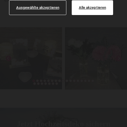
Ausgewählte akzeptieren
Alle akzeptieren
Jetzt Hochzeitsdeko sichern